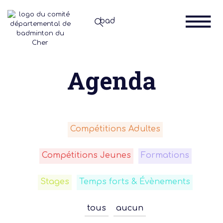
Agenda
Compétitions Adultes
Compétitions Jeunes
Formations
Stages
Temps forts & Évènements
tous
aucun