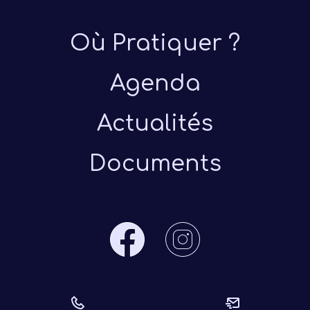
Où Pratiquer ?
Agenda
Actualités
Documents