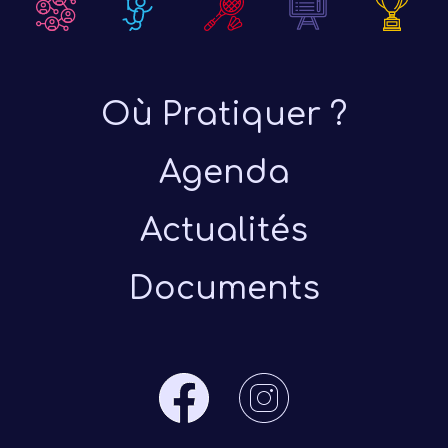
Où Pratiquer ?
Agenda
Actualités
Documents