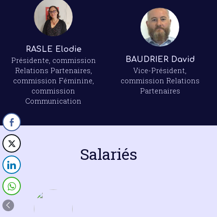
RASLE Elodie
BAUDRIER David
Présidente, commission
Relations Partenaires,
Vice-Président,
commission Féminine,
commission Relations
commission
Partenaires
Communication
Salariés