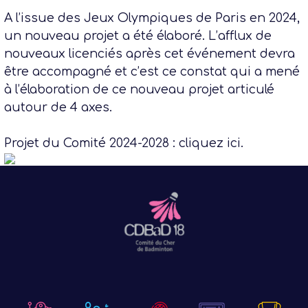
A l’issue des Jeux Olympiques de Paris en 2024,
un nouveau projet a été élaboré. L’afflux de
nouveaux licenciés après cet événement devra
être accompagné et c’est ce constat qui a mené
à l’élaboration de ce nouveau projet articulé
autour de 4 axes.
Projet du Comité 2024-2028 :
cliquez ici
.