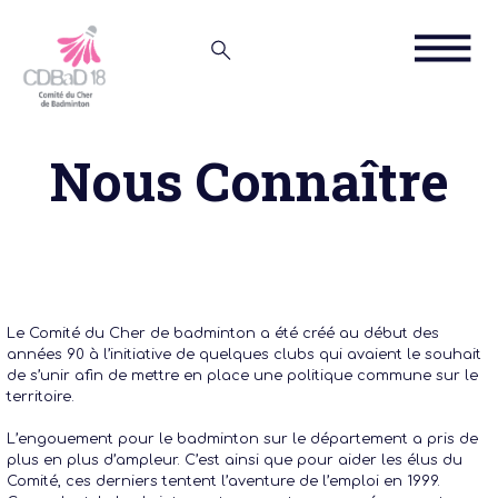
Nous Connaître
Le Comité du Cher de badminton a été créé au début des
années 90 à l’initiative de quelques clubs qui avaient le souhait
de s’unir afin de mettre en place une politique commune sur le
territoire.
L’engouement pour le badminton sur le département a pris de
plus en plus d’ampleur. C’est ainsi que pour aider les élus du
Comité, ces derniers tentent l’aventure de l’emploi en 1999.