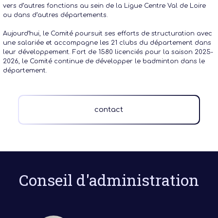
vers d’autres fonctions au sein de la Ligue Centre Val de Loire
ou dans d’autres départements.
Aujourd’hui, le Comité poursuit ses efforts de structuration avec
une salariée et accompagne les 21 clubs du département dans
leur développement. Fort de 1580 licenciés pour la saison 2025-
2026, le Comité continue de développer le badminton dans le
département.
contact
Conseil d'administration