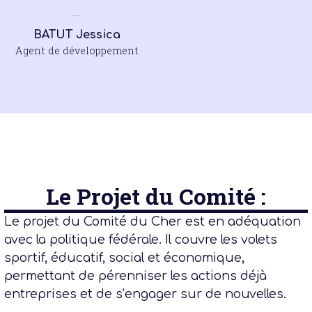
BATUT Jessica
Agent de développement
Le Projet du Comité :
Le projet du Comité du Cher est en adéquation
avec la politique fédérale. Il couvre les volets
sportif, éducatif, social et économique,
permettant de pérenniser les actions déjà
entreprises et de s’engager sur de nouvelles.