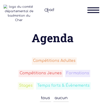
Agenda
Compétitions Adultes
Compétitions Jeunes
Formations
Stages
Temps forts & Évènements
tous
aucun