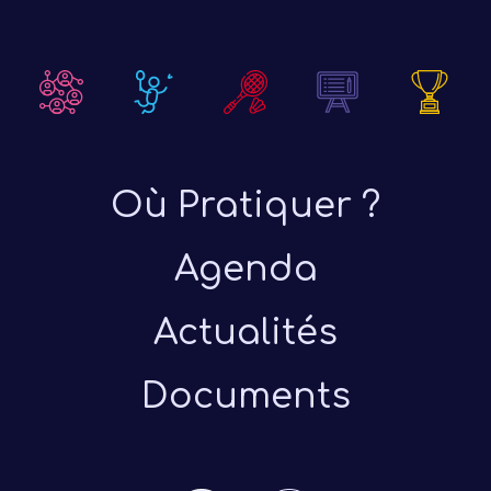
Où Pratiquer ?
Agenda
Actualités
Documents