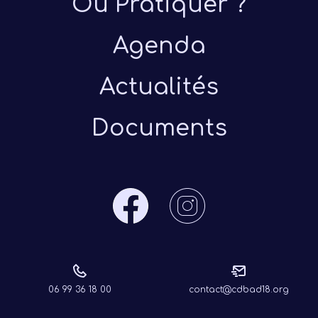
Où Pratiquer ?
Agenda
Actualités
Documents
06 99 36 18 00
contact@cdbad18.org