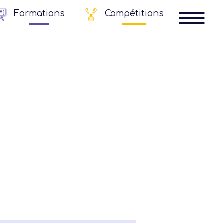
Formations
Compétitions