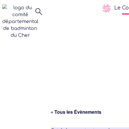
Le Co
« Tous les Évènements