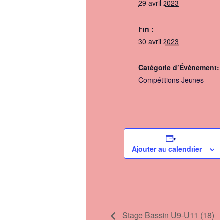
29 avril 2023
Fin :
30 avril 2023
Catégorie d’Évènement:
Compétitions Jeunes
Ajouter au calendrier
Stage Bassin U9-U11 (18)