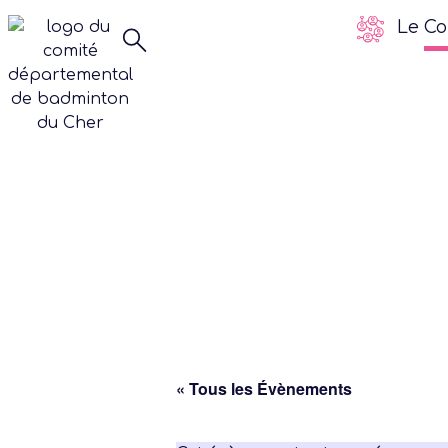
Le Co
« Tous les Évènements