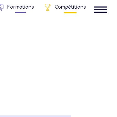
Formations
Compétitions