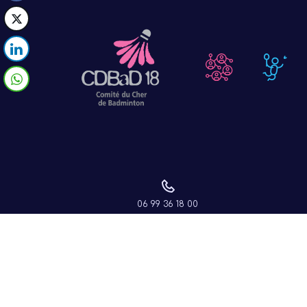
2025/20
06 99 36 18 00