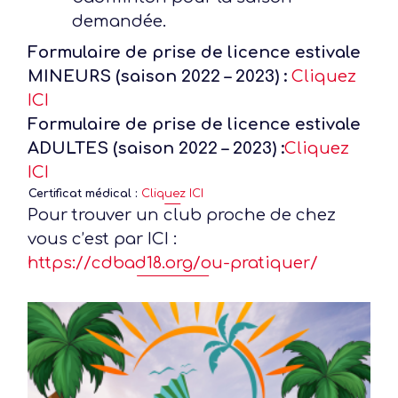
demandée.
Formulaire de prise de licence estivale
MINEURS (saison 2022 – 2023) :
Cliquez
ICI
Formulaire de prise de licence estivale
ADULTES (saison 2022 – 2023) :
Cliquez
ICI
Certificat médical :
Cliquez ICI
Pour trouver un club proche de chez
vous c’est par ICI :
https://cdbad18.org/ou-pratiquer/