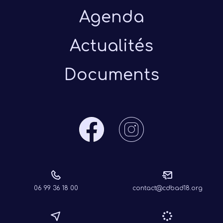
Agenda
Actualités
Documents
06 99 36 18 00
contact@cdbad18.org