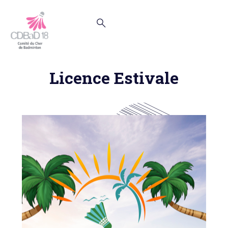
Licence Estivale