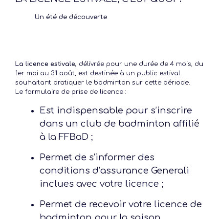
Un été de découverte
La licence estivale,
délivrée pour une durée de 4 mois, du
1er mai au 31 août, est destinée à un public estival
souhaitant pratiquer le badminton sur cette période.
Le formulaire de prise de licence :
Est indispensable pour s’inscrire
dans un club de badminton affilié
à la FFBaD ;
Permet de s’informer des
conditions d’assurance Generali
inclues avec votre licence ;
Permet de recevoir votre licence de
badminton pour la saison