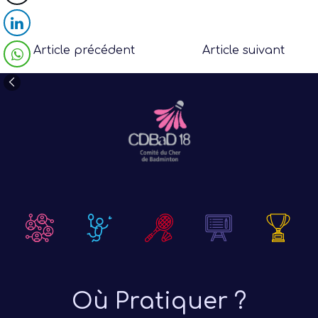
Article précédent
Article suivant
Où Pratiquer ?