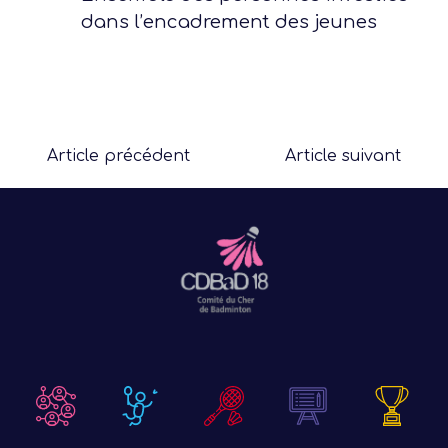
dans l’encadrement des jeunes
Article précédent
Article suivant