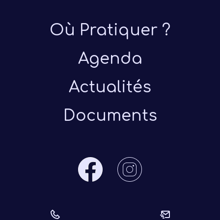
Où Pratiquer ?
Agenda
Actualités
Documents