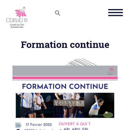
Formation continue