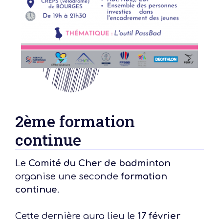
2ème formation
continue
Le
Comité du Cher de badminton
organise une seconde
formation
continue
.
Cette dernière aura lieu le
17 février