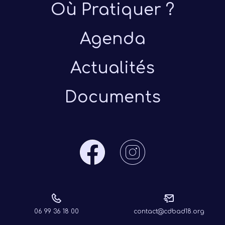
Où Pratiquer ?
Agenda
Actualités
Documents
06 99 36 18 00
contact@cdbad18.org