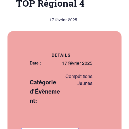
TOP Régional 4
17 février 2025
DÉTAILS
17 février 2025
Date :
Compétitions
Catégorie
Jeunes
d’Évèneme
nt: