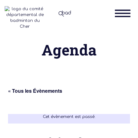
Agenda
« Tous les Évènements
Cet évènement est passé.