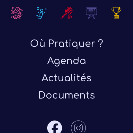
Où Pratiquer ?
Agenda
Actualités
Documents