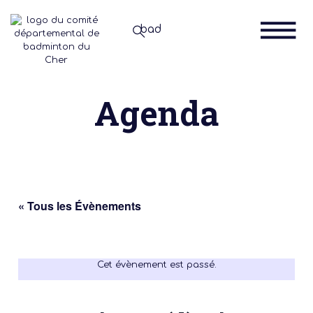
Agenda
« Tous les Évènements
Cet évènement est passé.