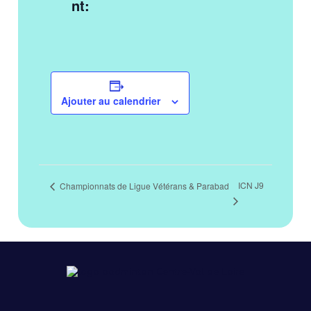
nt:
Ajouter au calendrier
ICN J9
Championnats de Ligue Vétérans & Parabad