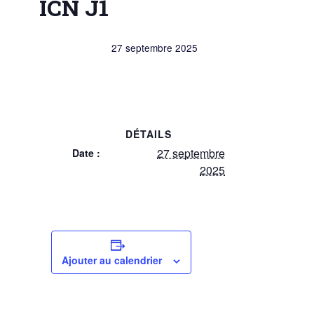
ICN J1
27 septembre 2025
DÉTAILS
27 septembre
Date :
2025
Ajouter au calendrier