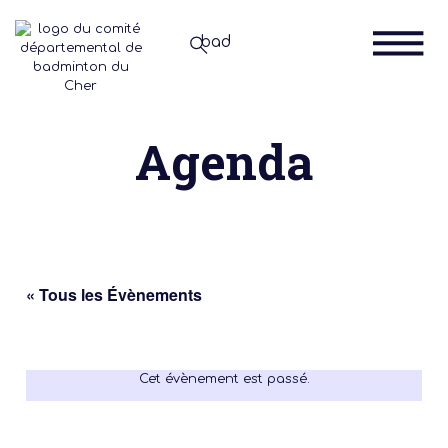
Agenda
« Tous les Évènements
Cet évènement est passé.