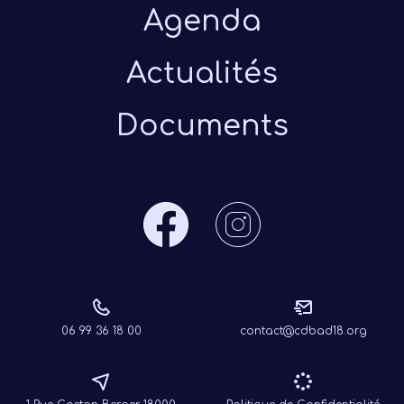
Agenda
Actualités
Documents
06 99 36 18 00
contact@cdbad18.org