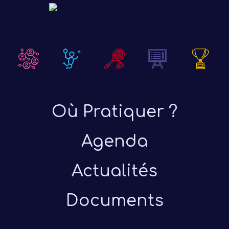
Où Pratiquer ?
Agenda
Actualités
Documents