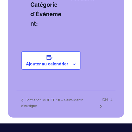
Catégorie
d’Évèneme
nt:
Ajouter au calendrier
ICN J4
Formation MODEF 18 – Saint-Martin
d’Auxigny