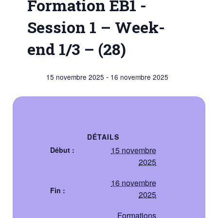
Formation EB1 -
Session 1 – Week-
end 1/3 – (28)
-
15 novembre 2025
16 novembre 2025
DÉTAILS
15 novembre
Début :
2025
16 novembre
Fin :
2025
Formations