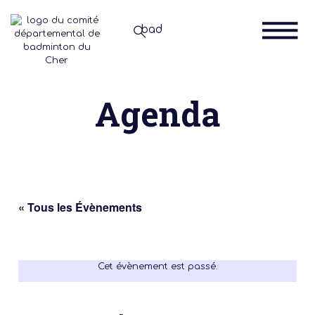
Agenda
« Tous les Évènements
Cet évènement est passé.