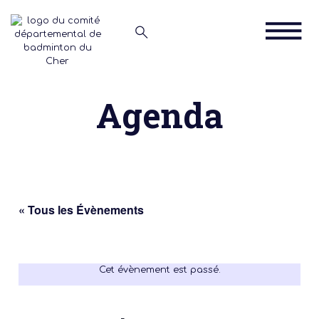
Agenda
« Tous les Évènements
Cet évènement est passé.