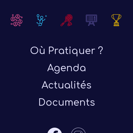
Où Pratiquer ?
Agenda
Actualités
Documents