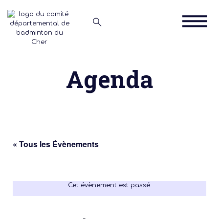
Agenda
« Tous les Évènements
Cet évènement est passé.