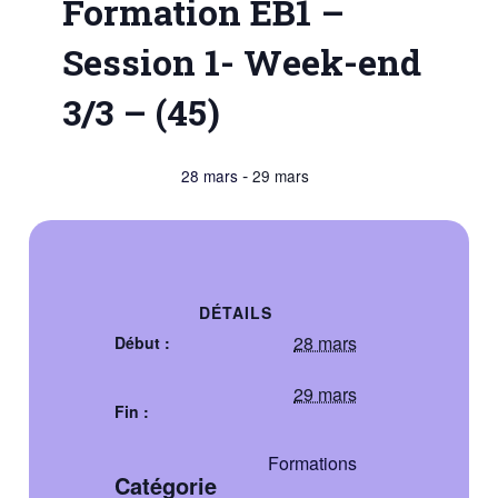
Formation EB1 –
Session 1- Week-end
3/3 – (45)
-
28 mars
29 mars
DÉTAILS
28 mars
Début :
29 mars
Fin :
Formations
Catégorie