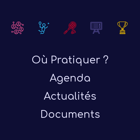
Où Pratiquer ?
Agenda
Actualités
Documents