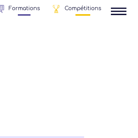
Formations
Compétitions