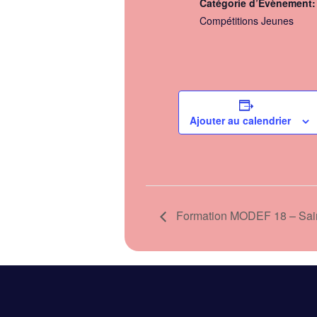
Catégorie d’Évènement:
Compétitions Jeunes
Ajouter au calendrier
Formation MODEF 18 – Sain