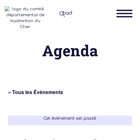
Agenda
« Tous les Évènements
Cet évènement est passé.