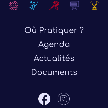
Où Pratiquer ?
Agenda
Actualités
Documents