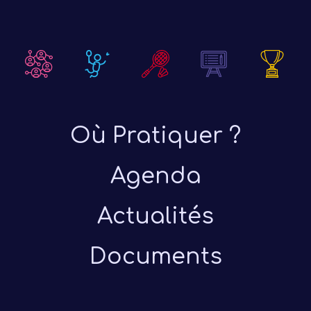
Où Pratiquer ?
Agenda
Actualités
Documents