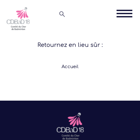
Retournez en lieu sûr :
Accueil