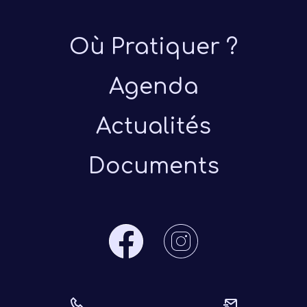
Où Pratiquer ?
Agenda
Actualités
Documents