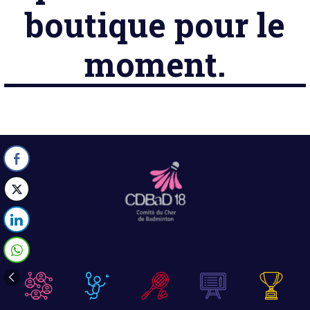
boutique pour le
moment.