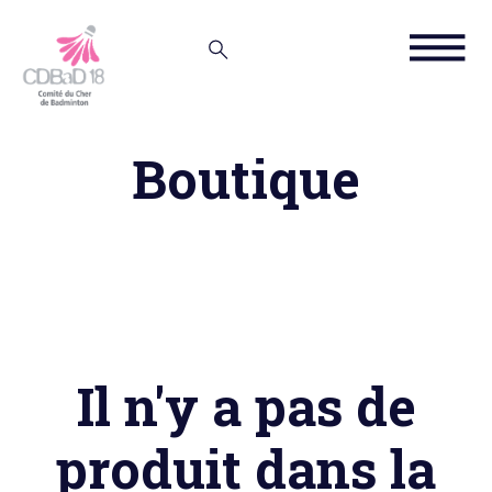
Boutique
Il n'y a pas de
produit dans la