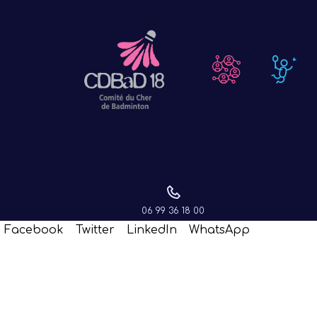
2025/20
06 99 36 18 00
Facebook
Twitter
LinkedIn
WhatsApp