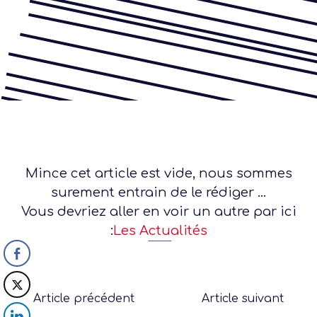
Mince cet article est vide, nous sommes
surement entrain de le rédiger ...
Vous devriez aller en voir un autre par ici
:
Les Actualités
Article précédent
Article suivant