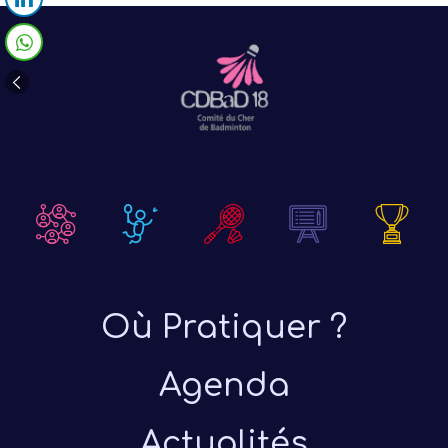
Où Pratiquer ?
Agenda
Actualités