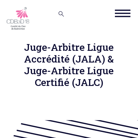
Juge-Arbitre Ligue
Accrédité (JALA) &
Juge-Arbitre Ligue
Certifié (JALC)