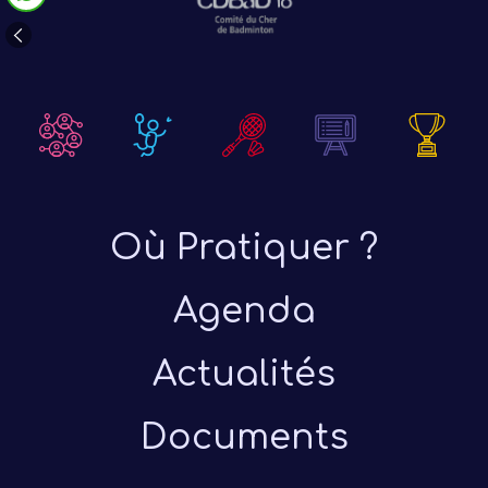
Où Pratiquer ?
Agenda
Actualités
Documents