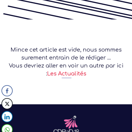
Mince cet article est vide, nous sommes
surement entrain de le rédiger ...
Vous devriez aller en voir un autre par ici
:
Les Actualités