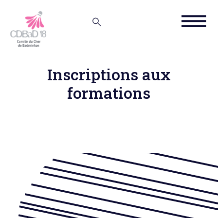
Inscriptions aux
formations