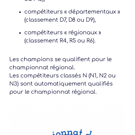
compétiteurs « départementaux »
(classement D7, D8 ou D9),
compétiteurs « régionaux »
(classement R4, R5 ou R6).
Les champions se qualifient pour le
championnat régional.
Les compétiteurs classés N (N1, N2 ou
N3) sont automatiquement qualifiés
pour le championnat régional.