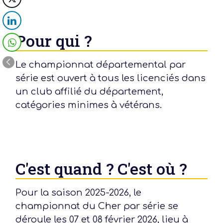
Pour qui ?
Le championnat départemental par
série est ouvert à tous les licenciés dans
un club affilié du département,
catégories minimes à vétérans.
C'est quand ? C'est où ?
Pour la saison 2025-2026, le
championnat du Cher par série se
déroule les 07 et 08 février 2026, lieu à