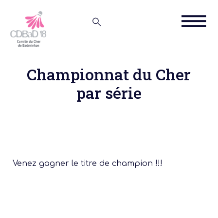
Championnat du Cher
par série
Venez gagner le titre de champion !!!