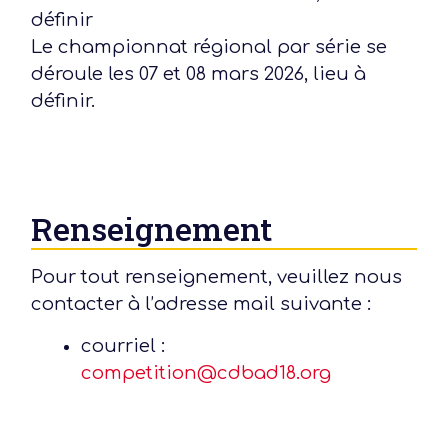
définir
Le championnat régional par série se
déroule les 07 et 08 mars 2026, lieu à
définir.
Renseignement
Pour tout renseignement, veuillez nous
contacter à l’adresse mail suivante :
courriel :
competition@cdbad18.org