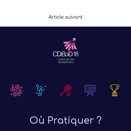
Article suivant
Où Pratiquer ?